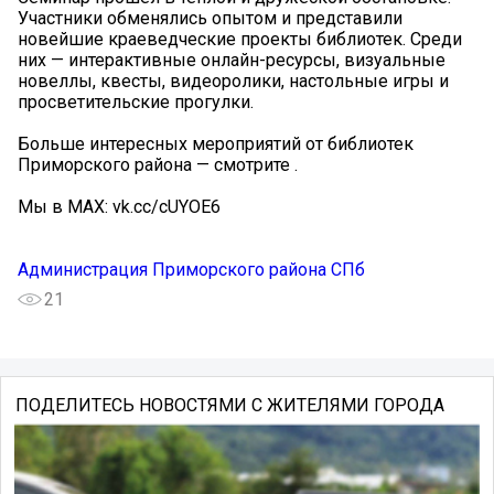
Участники обменялись опытом и представили
новейшие краеведческие проекты библиотек. Среди
них — интерактивные онлайн-ресурсы, визуальные
новеллы, квесты, видеоролики, настольные игры и
просветительские прогулки.
Больше интересных мероприятий от библиотек
Приморского района — смотрите .
Мы в MAX: vk.cc/cUYOE6
Администрация Приморского района СПб
21
ПОДЕЛИТЕСЬ НОВОСТЯМИ С ЖИТЕЛЯМИ ГОРОДА