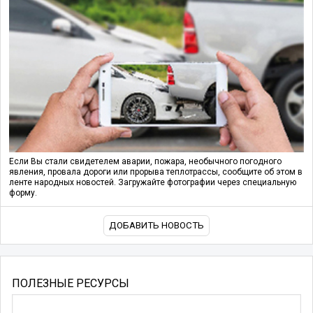
Если Вы стали свидетелем аварии, пожара, необычного погодного
явления, провала дороги или прорыва теплотрассы, сообщите об этом в
ленте народных новостей. Загружайте фотографии через специальную
форму.
ДОБАВИТЬ НОВОСТЬ
ПОЛЕЗНЫЕ РЕСУРСЫ