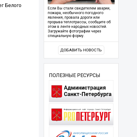
ег Белого
Если Вы стали свидетелем аварии,
пожара, необычного погодного
явления, провала дороги или
прорыва теплотрассы, сообщите об
этом в ленте народных новостей.
Загружайте фотографии через
специальную форму.
ДОБАВИТЬ НОВОСТЬ
ПОЛЕЗНЫЕ РЕСУРСЫ