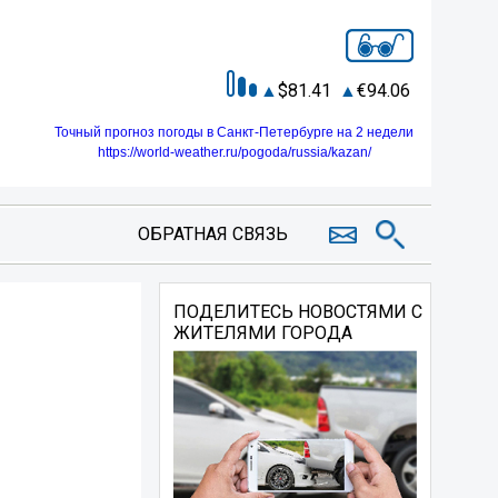
81.41
94.06
Точный прогноз погоды в Санкт-Петербурге на 2 недели
https://world-weather.ru/pogoda/russia/kazan/
ОБРАТНАЯ СВЯЗЬ
ПОДЕЛИТЕСЬ НОВОСТЯМИ С
ЖИТЕЛЯМИ ГОРОДА