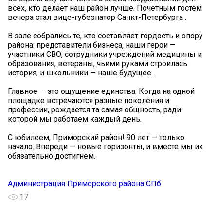
всех, кто делает наш район лучше. Почетным гостем
вечера стал вице-губернатор Санкт-Петербурга .
В зале собрались те, кто составляет гордость и опору
района: представители бизнеса, наши герои —
участники СВО, сотрудники учреждений медицины и
образования, ветераны, чьими руками строилась
история, и школьники — наше будущее.
Главное — это ощущение единства. Когда на одной
площадке встречаются разные поколения и
профессии, рождается та самая общность, ради
которой мы работаем каждый день.
С юбилеем, Приморский район! 90 лет — только
начало. Впереди — новые горизонты, и вместе мы их
обязательно достигнем.
Администрация Приморского района СПб
17