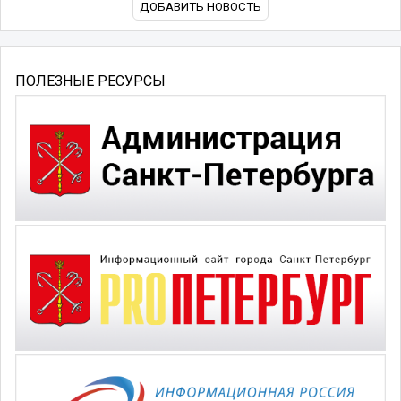
ДОБАВИТЬ НОВОСТЬ
ПОЛЕЗНЫЕ РЕСУРСЫ