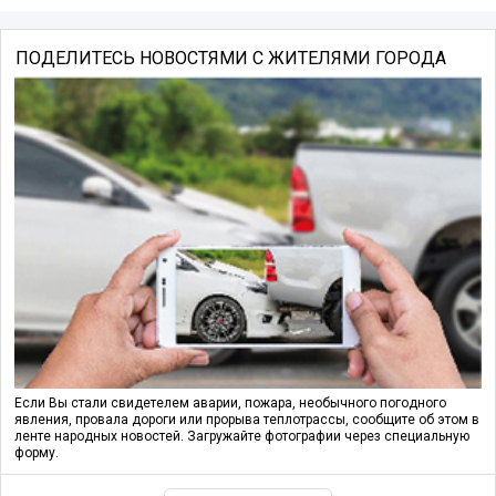
ПОДЕЛИТЕСЬ НОВОСТЯМИ С ЖИТЕЛЯМИ ГОРОДА
Если Вы стали свидетелем аварии, пожара, необычного погодного
явления, провала дороги или прорыва теплотрассы, сообщите об этом в
ленте народных новостей. Загружайте фотографии через специальную
форму.