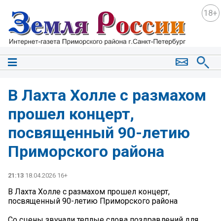
18+
В Лахта Холле с размахом
прошел концерт,
посвященный 90-летию
Приморского района
21:13
18.04.2026 16+
В Лахта Холле с размахом прошел концерт,
посвященный 90-летию Приморского района
Со сцены звучали теплые слова поздравлений для