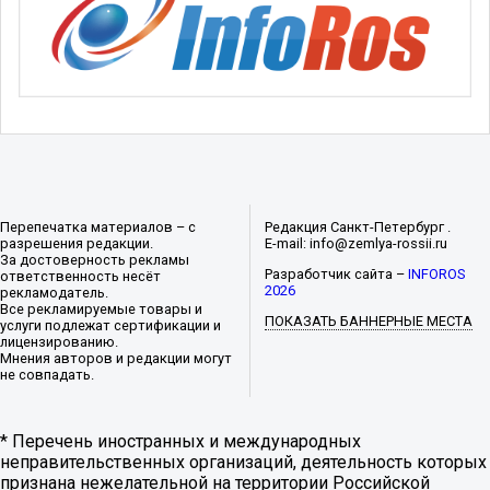
Перепечатка материалов – с
Редакция Санкт-Петербург .
разрешения редакции.
E-mail: info@zemlya-rossii.ru
За достоверность рекламы
Разработчик сайта –
INFOROS
ответственность несёт
2026
рекламодатель.
Все рекламируемые товары и
ПОКАЗАТЬ БАННЕРНЫЕ МЕСТА
услуги подлежат сертификации и
лицензированию.
Мнения авторов и редакции могут
не совпадать.
* Перечень иностранных и международных
неправительственных организаций, деятельность которых
признана нежелательной на территории Российской