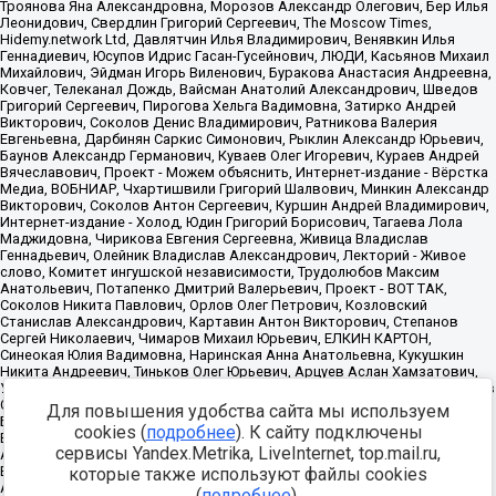
Для повышения удобства сайта мы используем
cookies (
подробнее
). К сайту подключены
сервисы Yandex.Metrika, LiveInternet, top.mail.ru,
которые также используют файлы cookies
(
подробнее
).