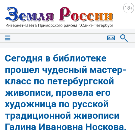
18+
️Сегодня в библиотеке
прошел чудесный мастер-
класс по петербургской
живописи, провела его
художница по русской
традиционной живописи
Галина Ивановна Носкова.