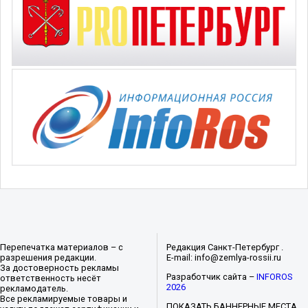
Перепечатка материалов – с
Редакция Санкт-Петербург .
разрешения редакции.
E-mail: info@zemlya-rossii.ru
За достоверность рекламы
Разработчик сайта –
INFOROS
ответственность несёт
2026
рекламодатель.
Все рекламируемые товары и
ПОКАЗАТЬ БАННЕРНЫЕ МЕСТА