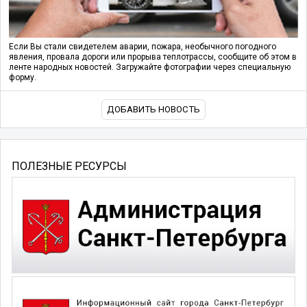
Если Вы стали свидетелем аварии, пожара, необычного погодного
явления, провала дороги или прорыва теплотрассы, сообщите об этом в
ленте народных новостей. Загружайте фотографии через специальную
форму.
ДОБАВИТЬ НОВОСТЬ
ПОЛЕЗНЫЕ РЕСУРСЫ