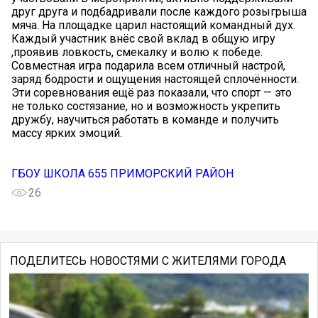
друг друга и подбадривали после каждого розыгрыша
мяча. На площадке царил настоящий командный дух.
Каждый участник внёс свой вклад в общую игру
,проявив ловкость, смекалку и волю к победе.
Совместная игра подарила всем отличный настрой,
заряд бодрости и ощущения настоящей сплочённости.
Эти соревнования ещё раз показали, что спорт — это
не только состязание, но и возможность укрепить
дружбу, научиться работать в команде и получить
массу ярких эмоций.
ГБОУ ШКОЛА 655 ПРИМОРСКИЙ РАЙОН
26
ПОДЕЛИТЕСЬ НОВОСТЯМИ С ЖИТЕЛЯМИ ГОРОДА