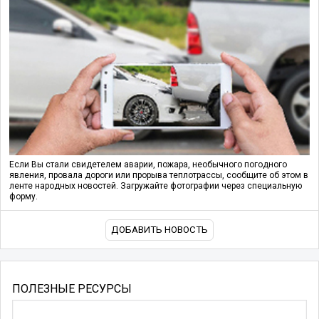
Если Вы стали свидетелем аварии, пожара, необычного погодного
явления, провала дороги или прорыва теплотрассы, сообщите об этом в
ленте народных новостей. Загружайте фотографии через специальную
форму.
ДОБАВИТЬ НОВОСТЬ
ПОЛЕЗНЫЕ РЕСУРСЫ