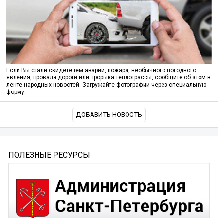
Если Вы стали свидетелем аварии, пожара, необычного погодного
явления, провала дороги или прорыва теплотрассы, сообщите об этом в
ленте народных новостей. Загружайте фотографии через специальную
форму.
ДОБАВИТЬ НОВОСТЬ
ПОЛЕЗНЫЕ РЕСУРСЫ