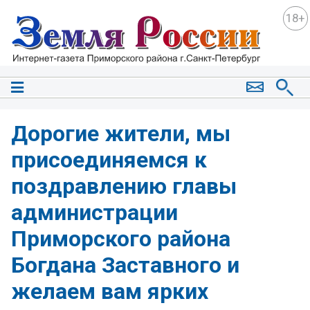
18+
Дорогие жители, мы
присоединяемся к
поздравлению главы
администрации
Приморского района
Богдана Заставного и
желаем вам ярких