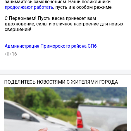
занимайтесь самолечением. Наши поликлиники
продолжают работать
, пусть и в особом режиме.
С Первомаем! Пусть весна принесет вам
вдохновение, силы и отличное настроение для новых
свершений!
Администрация Приморского района СПб
16
ПОДЕЛИТЕСЬ НОВОСТЯМИ С ЖИТЕЛЯМИ ГОРОДА