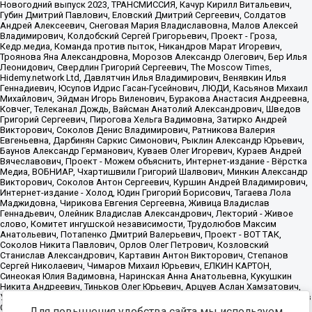
Для повышения удобства сайта мы используем