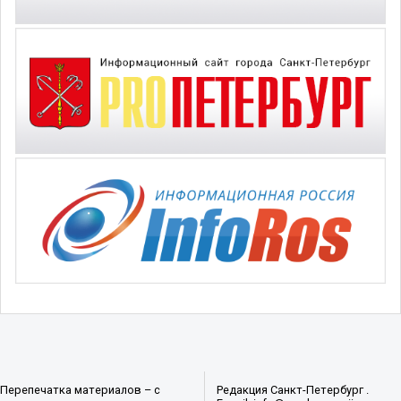
Перепечатка материалов – с
Редакция Санкт-Петербург .