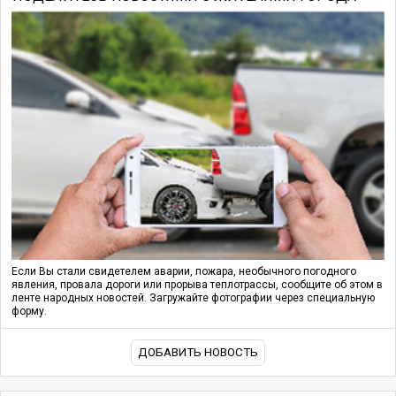
Если Вы стали свидетелем аварии, пожара, необычного погодного
явления, провала дороги или прорыва теплотрассы, сообщите об этом в
ленте народных новостей. Загружайте фотографии через специальную
форму.
ДОБАВИТЬ НОВОСТЬ