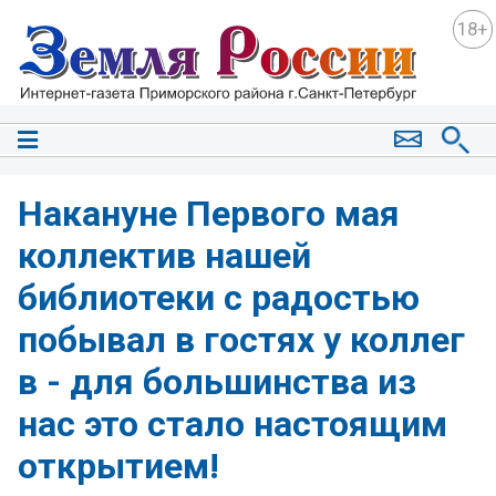
18+
Накануне Первого мая
коллектив нашей
библиотеки с радостью
побывал в гостях у коллег
в - для большинства из
нас это стало настоящим
открытием!