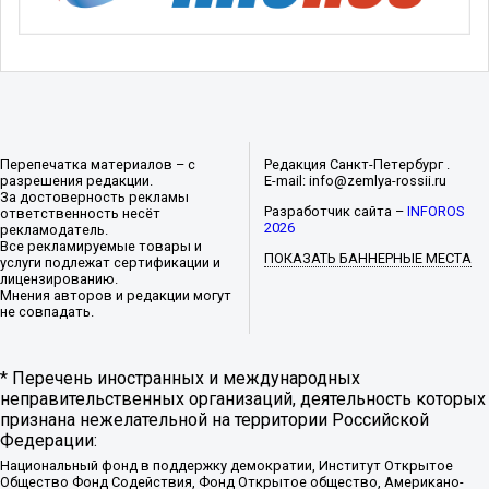
Перепечатка материалов – с
Редакция Санкт-Петербург .
разрешения редакции.
E-mail: info@zemlya-rossii.ru
За достоверность рекламы
Разработчик сайта –
INFOROS
ответственность несёт
2026
рекламодатель.
Все рекламируемые товары и
ПОКАЗАТЬ БАННЕРНЫЕ МЕСТА
услуги подлежат сертификации и
лицензированию.
Мнения авторов и редакции могут
не совпадать.
* Перечень иностранных и международных
неправительственных организаций, деятельность которых
признана нежелательной на территории Российской
Федерации:
Национальный фонд в поддержку демократии, Институт Открытое
Общество Фонд Содействия, Фонд Открытое общество, Американо-