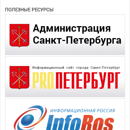
ПОЛЕЗНЫЕ РЕСУРСЫ