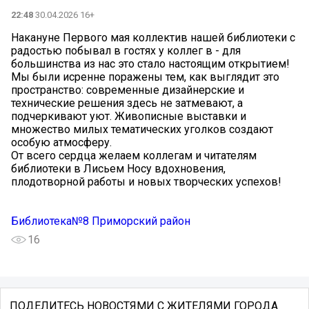
22:48
30.04.2026 16+
Накануне Первого мая коллектив нашей библиотеки с
радостью побывал в гостях у коллег в - для
большинства из нас это стало настоящим открытием!
Мы были исренне поражены тем, как выглядит это
пространство: современные дизайнерские и
технические решения здесь не затмевают, а
подчеркивают уют. Живописные выставки и
множество милых тематических уголков создают
особую атмосферу.
От всего сердца желаем коллегам и читателям
библиотеки в Лисьем Носу вдохновения,
плодотворной работы и новых творческих успехов!
Библиотека№8 Приморский район
16
ПОДЕЛИТЕСЬ НОВОСТЯМИ С ЖИТЕЛЯМИ ГОРОДА