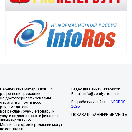
Перепечатка материалов – с
Редакция Санкт-Петербург .
разрешения редакции.
E-mail: info@zemlya-rossii.ru
За достоверность рекламы
Разработчик сайта –
INFOROS
ответственность несёт
2026
рекламодатель.
Все рекламируемые товары и
ПОКАЗАТЬ БАННЕРНЫЕ МЕСТА
услуги подлежат сертификации и
лицензированию.
Мнения авторов и редакции могут
не совпадать.