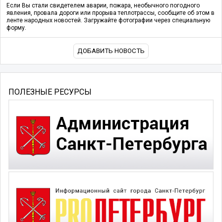
Если Вы стали свидетелем аварии, пожара, необычного погодного
явления, провала дороги или прорыва теплотрассы, сообщите об этом в
ленте народных новостей. Загружайте фотографии через специальную
форму.
ДОБАВИТЬ НОВОСТЬ
ПОЛЕЗНЫЕ РЕСУРСЫ