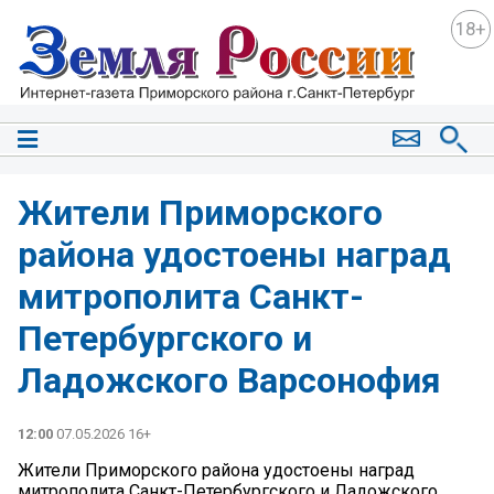
18+
Жители Приморского
района удостоены наград
митрополита Санкт-
Петербургского и
Ладожского Варсонофия
12:00
07.05.2026 16+
Жители Приморского района удостоены наград
митрополита Санкт-Петербургского и Ладожского