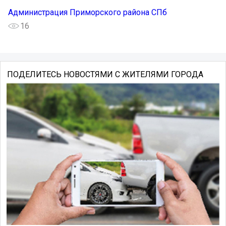
Администрация Приморского района СПб
16
ПОДЕЛИТЕСЬ НОВОСТЯМИ С ЖИТЕЛЯМИ ГОРОДА