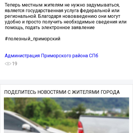
Теперь местным жителям не нужно задумываться,
является государственная услуга федеральной или
региональной. Благодаря нововведению они могут
удобно и просто получить необходимые сведения или
помощь, подать электронное заявление
#полезный_приморский
Администрация Приморского района СПб
19
ПОДЕЛИТЕСЬ НОВОСТЯМИ С ЖИТЕЛЯМИ ГОРОДА