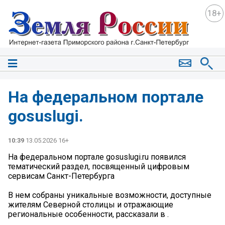
18+
На федеральном портале
gosuslugi.
10:39
13.05.2026 16+
На федеральном портале gosuslugi.ru появился
тематический раздел, посвященный цифровым
сервисам Санкт-Петербурга
В нем собраны уникальные возможности, доступные
жителям Северной столицы и отражающие
региональные особенности, рассказали в .