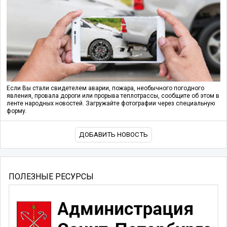
Если Вы стали свидетелем аварии, пожара, необычного погодного
явления, провала дороги или прорыва теплотрассы, сообщите об этом в
ленте народных новостей. Загружайте фотографии через специальную
форму.
ДОБАВИТЬ НОВОСТЬ
ПОЛЕЗНЫЕ РЕСУРСЫ