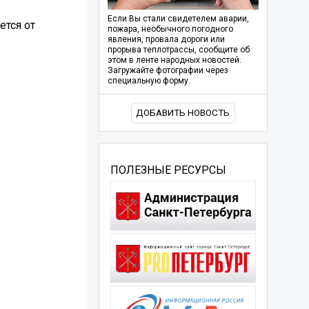
Если Вы стали свидетелем аварии,
ется от
пожара, необычного погодного
явления, провала дороги или
прорыва теплотрассы, сообщите об
этом в ленте народных новостей.
Загружайте фотографии через
специальную форму.
ДОБАВИТЬ НОВОСТЬ
ПОЛЕЗНЫЕ РЕСУРСЫ