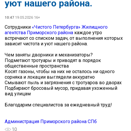
уют нашего района.
10:47
19.05.2026 16+
Сотрудники
«Чистого Петербурга» Жилищного
агентства Приморского района
каждое утро
встречают со списком задач, от выполнения которых
зависит чистота и уют нашего района.
Чем заняты дворники и механизаторы?
Подметают тротуары и приводят в порядок
общественные пространства
Косят газоны, чтобы на них не осталось ни одного
сорняка и локации выглядели аккуратно
Смывают пыль и загрязнения с тротуаров во дворах
Подбирают бросовый мусор, придавая ухоженный
вид улицам
Благодарим специалистов за ежедневный труд!
Администрация Приморского района СПб
10