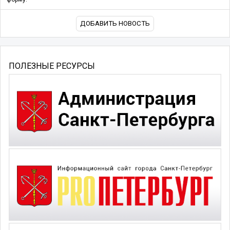
ДОБАВИТЬ НОВОСТЬ
ПОЛЕЗНЫЕ РЕСУРСЫ