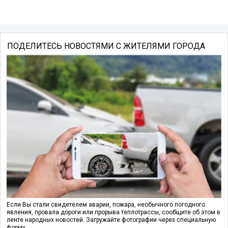
ПОДЕЛИТЕСЬ НОВОСТЯМИ С ЖИТЕЛЯМИ ГОРОДА
Если Вы стали свидетелем аварии, пожара, необычного погодного
явления, провала дороги или прорыва теплотрассы, сообщите об этом в
ленте народных новостей. Загружайте фотографии через специальную
форму.