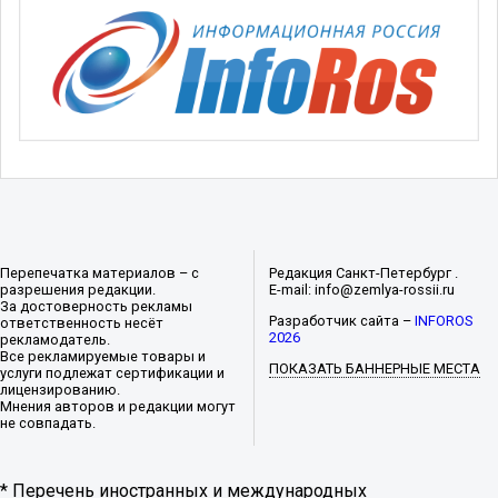
Перепечатка материалов – с
Редакция Санкт-Петербург .
разрешения редакции.
E-mail: info@zemlya-rossii.ru
За достоверность рекламы
Разработчик сайта –
INFOROS
ответственность несёт
2026
рекламодатель.
Все рекламируемые товары и
ПОКАЗАТЬ БАННЕРНЫЕ МЕСТА
услуги подлежат сертификации и
лицензированию.
Мнения авторов и редакции могут
не совпадать.
* Перечень иностранных и международных