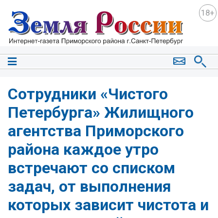
18+
Сотрудники «Чистого
Петербурга» Жилищного
агентства Приморского
района каждое утро
встречают со списком
задач, от выполнения
которых зависит чистота и