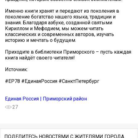
Именно книги хранят и передают из поколения в
поколение богатство нашего языка, традиции и
знания. Благодаря азбуке, созданной святыми
Кириллом и Мефодием, мы можем читать
классических и современных авторов, изучать
историю и мечтать о будущем.
Приходите в библиотеки Приморского – пусть каждая
книга найдёт своего читателя!
Источник:
#ЕР78 #ЕдинаяРоссия #СанктПетербург
Единая Россия | Приморский район
27
ПОДЕЛИТЕСЬ НОВОСТЯМИ С ЖИТЕЛЯМИ ГОРОДА