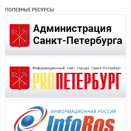
ПОЛЕЗНЫЕ РЕСУРСЫ