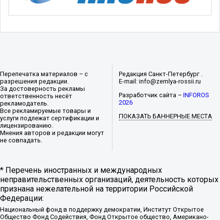
Перепечатка материалов – с
Редакция Санкт-Петербург .
разрешения редакции.
E-mail: info@zemlya-rossii.ru
За достоверность рекламы
Разработчик сайта –
INFOROS
ответственность несёт
2026
рекламодатель.
Все рекламируемые товары и
ПОКАЗАТЬ БАННЕРНЫЕ МЕСТА
услуги подлежат сертификации и
лицензированию.
Мнения авторов и редакции могут
не совпадать.
* Перечень иностранных и международных
неправительственных организаций, деятельность которых
признана нежелательной на территории Российской
Федерации:
Национальный фонд в поддержку демократии, Институт Открытое
Общество Фонд Содействия, Фонд Открытое общество, Американо-