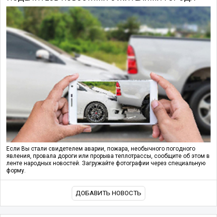
Если Вы стали свидетелем аварии, пожара, необычного погодного
явления, провала дороги или прорыва теплотрассы, сообщите об этом в
ленте народных новостей. Загружайте фотографии через специальную
форму.
ДОБАВИТЬ НОВОСТЬ