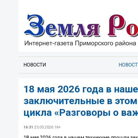
НОВОСТИ
НОВОС
18 мая 2026 года в наш
заключительные в этом 
цикла «Разговоры о ва
16:31
25.05.2026 16+
18 мая 2026 года в нашем техникуме прошли за