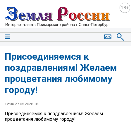
18+
Присоединяемся к
поздравлениям! Желаем
процветания любимому
городу!
12:36
27.05.2026 16+
Присоединяемся к поздравлениям! Желаем
процветания любимому городу!