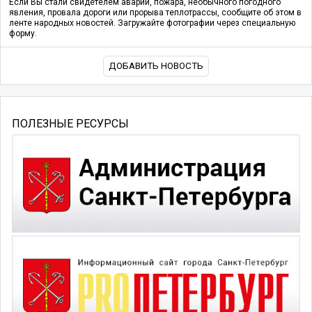
Если Вы стали свидетелем аварии, пожара, необычного погодного
явления, провала дороги или прорыва теплотрассы, сообщите об этом в
ленте народных новостей. Загружайте фотографии через специальную
форму.
ДОБАВИТЬ НОВОСТЬ
ПОЛЕЗНЫЕ РЕСУРСЫ