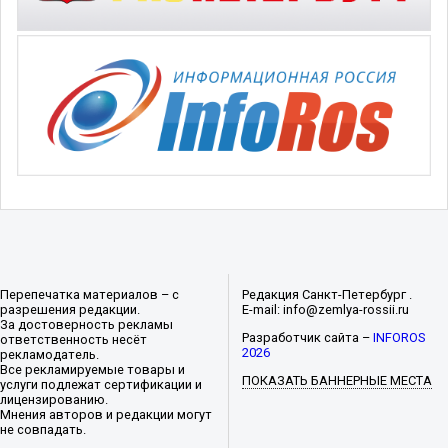
Перепечатка материалов – с
Редакция Санкт-Петербург .
разрешения редакции.
E-mail: info@zemlya-rossii.ru
За достоверность рекламы
Разработчик сайта –
INFOROS
ответственность несёт
2026
рекламодатель.
Все рекламируемые товары и
ПОКАЗАТЬ БАННЕРНЫЕ МЕСТА
услуги подлежат сертификации и
лицензированию.
Мнения авторов и редакции могут
не совпадать.