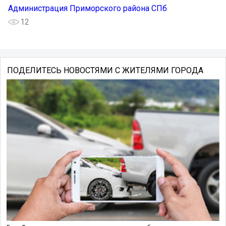
Администрация Приморского района СПб
12
ПОДЕЛИТЕСЬ НОВОСТЯМИ С ЖИТЕЛЯМИ ГОРОДА