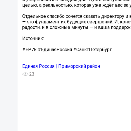
целью, а реальностью, которая уже ждёт вас за 
Отдельное спасибо хочется сказать директору и 
— это фундамент их будущих свершений. И, коне
радости, и в сложные минуты — и ваша поддерж
Источник:
#ЕР78 #ЕдинаяРоссия #СанктПетербург
Единая Россия | Приморский район
23