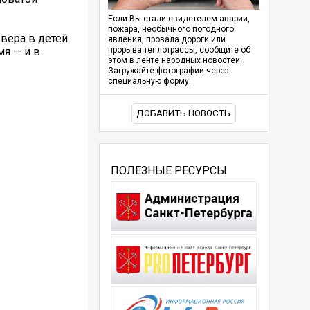
Если Вы стали свидетелем аварии,
пожара, необычного погодного
 вера в детей
явления, провала дороги или
мя — и в
прорыва теплотрассы, сообщите об
этом в ленте народных новостей.
Загружайте фотографии через
специальную форму.
ДОБАВИТЬ НОВОСТЬ
ПОЛЕЗНЫЕ РЕСУРСЫ