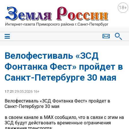
18+
Велофестиваль «ЗСД
Фонтанка Фест» пройдет в
Санкт-Петербурге 30 мая
17:21
29.05.2026 16+
Велофестиваль «ЗСД Фонтанка Фест» пройдет в
Санкт-Петербурге 30 мая
в своем канале в MAX сообщило, что в связи с этим на
ЗСД будут действовать временные ограничения
движения транспорта: