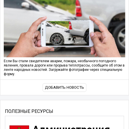
Если Вы стали свидетелем аварии, пожара, необычного погодного
явления, провала дороги или прорыва теплотрассы, сообщите об этом в
ленте народных новостей. Загружайте фотографии через специальную
форму.
ДОБАВИТЬ НОВОСТЬ
ПОЛЕЗНЫЕ РЕСУРСЫ