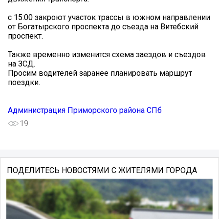
с 15:00 закроют участок трассы в южном направлении
от Богатырского проспекта до съезда на Витебский
проспект.
Также временно изменится схема заездов и съездов
на ЗСД.
Просим водителей заранее планировать маршрут
поездки.
Администрация Приморского района СПб
19
ПОДЕЛИТЕСЬ НОВОСТЯМИ С ЖИТЕЛЯМИ ГОРОДА