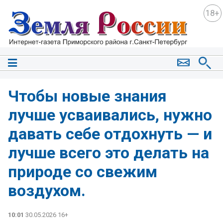
18+
Чтобы новые знания
лучше усваивались, нужно
давать себе отдохнуть — и
лучше всего это делать на
природе со свежим
воздухом.
10:01
30.05.2026 16+