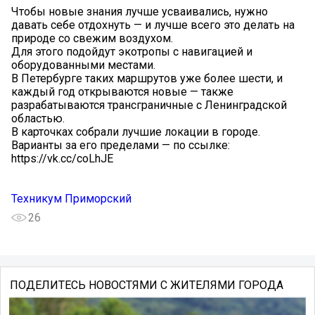
Чтобы новые знания лучше усваивались, нужно
давать себе отдохнуть — и лучше всего это делать на
природе со свежим воздухом.
Для этого подойдут экотропы с навигацией и
оборудованными местами.
В Петербурге таких маршрутов уже более шести, и
каждый год открываются новые — также
разрабатываются трансграничные с Ленинградской
областью.
В карточках собрали лучшие локации в городе.
Варианты за его пределами — по ссылке:
https://vk.cc/coLhJE
Техникум Приморский
26
ПОДЕЛИТЕСЬ НОВОСТЯМИ С ЖИТЕЛЯМИ ГОРОДА