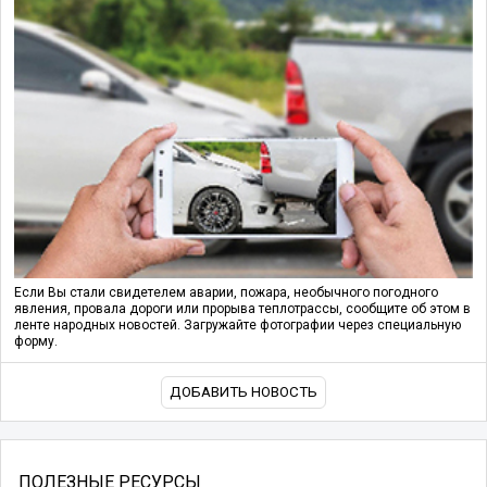
Если Вы стали свидетелем аварии, пожара, необычного погодного
явления, провала дороги или прорыва теплотрассы, сообщите об этом в
ленте народных новостей. Загружайте фотографии через специальную
форму.
ДОБАВИТЬ НОВОСТЬ
ПОЛЕЗНЫЕ РЕСУРСЫ