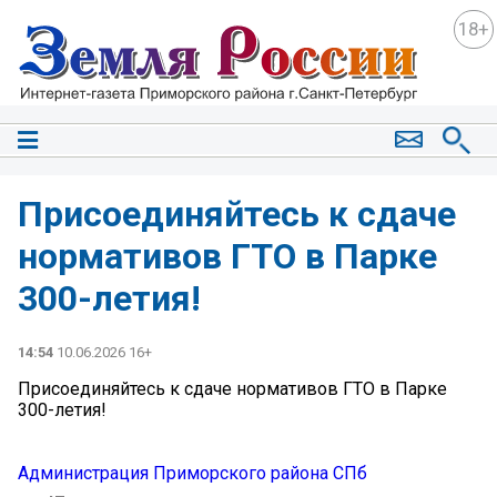
18+
Присоединяйтесь к сдаче
нормативов ГТО в Парке
300-летия!
14:54
10.06.2026 16+
Присоединяйтесь к сдаче нормативов ГТО в Парке
300-летия!
Администрация Приморского района СПб