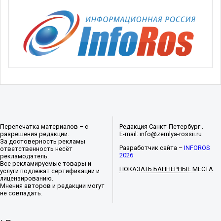
Перепечатка материалов – с
Редакция Санкт-Петербург .
разрешения редакции.
E-mail: info@zemlya-rossii.ru
За достоверность рекламы
Разработчик сайта –
INFOROS
ответственность несёт
2026
рекламодатель.
Все рекламируемые товары и
ПОКАЗАТЬ БАННЕРНЫЕ МЕСТА
услуги подлежат сертификации и
лицензированию.
Мнения авторов и редакции могут
не совпадать.