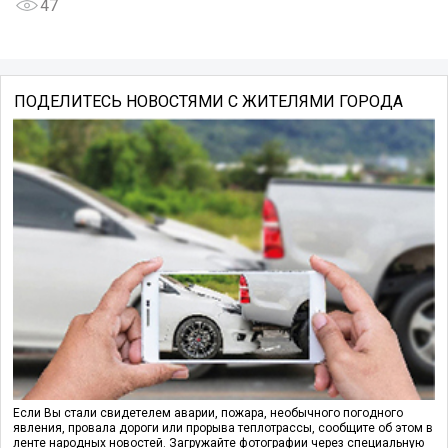
47
ПОДЕЛИТЕСЬ НОВОСТЯМИ С ЖИТЕЛЯМИ ГОРОДА
Если Вы стали свидетелем аварии, пожара, необычного погодного
явления, провала дороги или прорыва теплотрассы, сообщите об этом в
ленте народных новостей. Загружайте фотографии через специальную