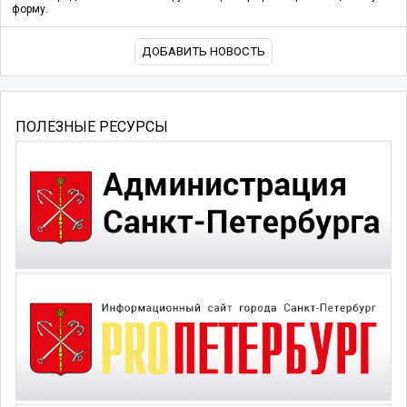
форму.
ДОБАВИТЬ НОВОСТЬ
ПОЛЕЗНЫЕ РЕСУРСЫ