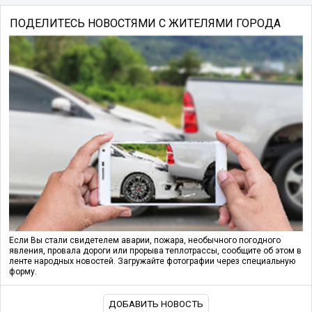
ПОДЕЛИТЕСЬ НОВОСТЯМИ С ЖИТЕЛЯМИ ГОРОДА
Если Вы стали свидетелем аварии, пожара, необычного погодного
явления, провала дороги или прорыва теплотрассы, сообщите об этом в
ленте народных новостей. Загружайте фотографии через специальную
форму.
ДОБАВИТЬ НОВОСТЬ