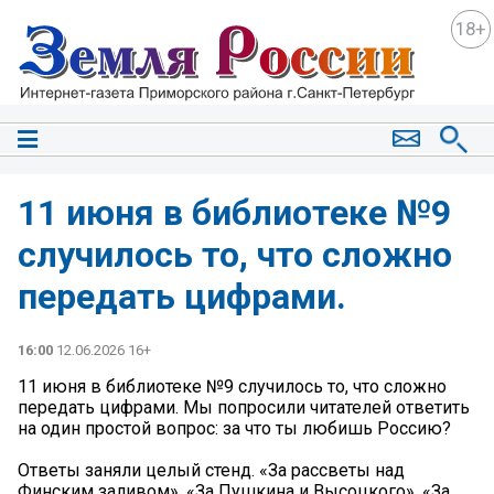
18+
11 июня в библиотеке №9
случилось то, что сложно
передать цифрами.
16:00
12.06.2026 16+
11 июня в библиотеке №9 случилось то, что сложно
передать цифрами. Мы попросили читателей ответить
на один простой вопрос: за что ты любишь Россию?
Ответы заняли целый стенд. «За рассветы над
Финским заливом». «За Пушкина и Высоцкого». «За