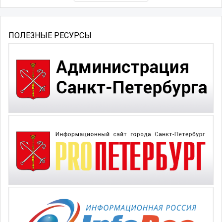
ПОЛЕЗНЫЕ РЕСУРСЫ