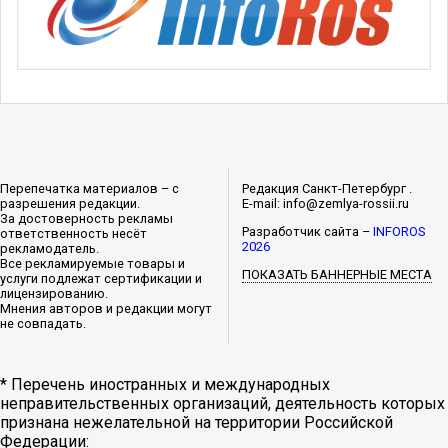
Перепечатка материалов – с
Редакция Санкт-Петербург .
разрешения редакции.
E-mail: info@zemlya-rossii.ru
За достоверность рекламы
Разработчик сайта –
INFOROS
ответственность несёт
2026
рекламодатель.
Все рекламируемые товары и
ПОКАЗАТЬ БАННЕРНЫЕ МЕСТА
услуги подлежат сертификации и
лицензированию.
Мнения авторов и редакции могут
не совпадать.
* Перечень иностранных и международных
неправительственных организаций, деятельность которых
признана нежелательной на территории Российской
Федерации: