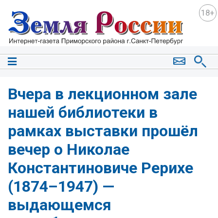
18+
Вчера в лекционном зале
нашей библиотеки в
рамках выставки прошёл
вечер о Николае
Константиновиче Рерихе
(1874–1947) —
выдающемся