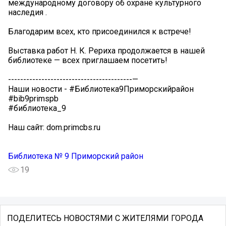
международному договору об охране культурного
наследия .
Благодарим всех, кто присоединился к встрече!
Выставка работ Н. К. Рериха продолжается в нашей
библиотеке — всех приглашаем посетить!
-----------------------------------------—
Наши новости - #Библиотека9Приморскийрайон
#bib9primspb
#библиотека_9
Наш сайт: dom.primcbs.ru
Библиотека № 9 Приморский район
19
ПОДЕЛИТЕСЬ НОВОСТЯМИ С ЖИТЕЛЯМИ ГОРОДА