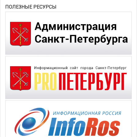
ПОЛЕЗНЫЕ РЕСУРСЫ