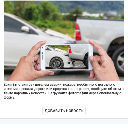
Если Вы стали свидетелем аварии, пожара, необычного погодного
явления, провала дороги или прорыва теплотрассы, сообщите об этом в
ленте народных новостей. Загружайте фотографии через специальную
форму.
ДОБАВИТЬ НОВОСТЬ