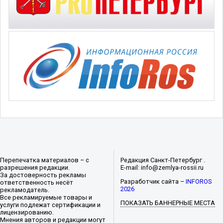
Перепечатка материалов – с
Редакция Санкт-Петербург .
разрешения редакции.
E-mail: info@zemlya-rossii.ru
За достоверность рекламы
Разработчик сайта –
INFOROS
ответственность несёт
2026
рекламодатель.
Все рекламируемые товары и
ПОКАЗАТЬ БАННЕРНЫЕ МЕСТА
услуги подлежат сертификации и
лицензированию.
Мнения авторов и редакции могут