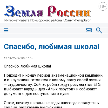
18+
Спасибо, любимая школа!
13:16
25.06.2026 16+
Спасибо, любимая школа!
Подходит к концу период экзаменационной кампании,
и выпускники готовятся к новому этапу своей жизни
— студенчеству. Сейчас ребята ждут результатов ЕГЭ,
выбирают наряды для «Алых парусов» и собирают
документы для поступления в вузы.
О том, почему школьные годы навсегда останутся в
сердце, рассказала выпускница