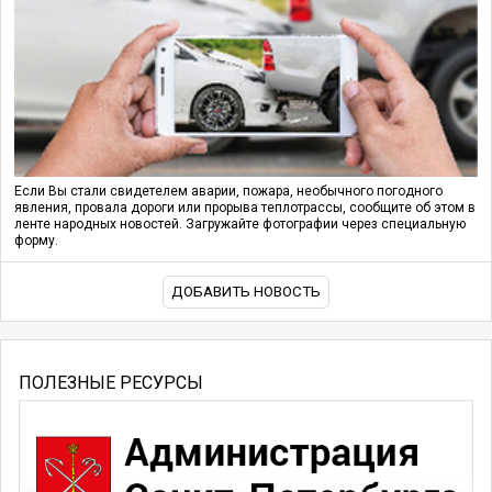
Если Вы стали свидетелем аварии, пожара, необычного погодного
явления, провала дороги или прорыва теплотрассы, сообщите об этом в
ленте народных новостей. Загружайте фотографии через специальную
форму.
ДОБАВИТЬ НОВОСТЬ
ПОЛЕЗНЫЕ РЕСУРСЫ