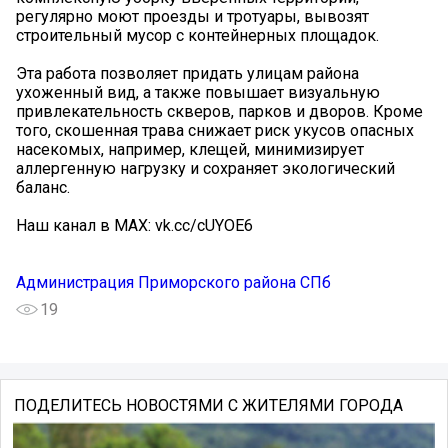
регулярно моют проезды и тротуары, вывозят
строительный мусор с контейнерных площадок.
Эта работа позволяет придать улицам района
ухоженный вид, а также повышает визуальную
привлекательность скверов, парков и дворов. Кроме
того, скошенная трава снижает риск укусов опасных
насекомых, например, клещей, минимизирует
аллергенную нагрузку и сохраняет экологический
баланс.
Наш канал в MAX: vk.cc/cUYOE6
Администрация Приморского района СПб
19
ПОДЕЛИТЕСЬ НОВОСТЯМИ С ЖИТЕЛЯМИ ГОРОДА