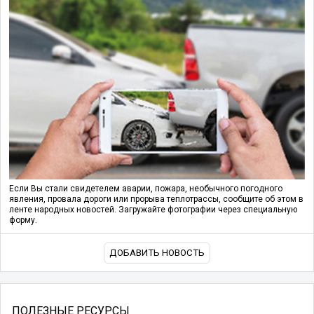
Если Вы стали свидетелем аварии, пожара, необычного погодного
явления, провала дороги или прорыва теплотрассы, сообщите об этом в
ленте народных новостей. Загружайте фотографии через специальную
форму.
ДОБАВИТЬ НОВОСТЬ
ПОЛЕЗНЫЕ РЕСУРСЫ