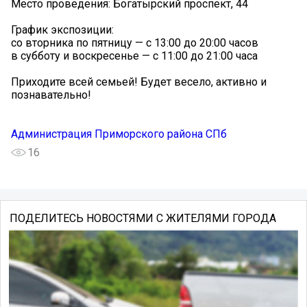
Место проведения: Богатырский проспект, 44
График экспозиции:
со вторника по пятницу — с 13:00 до 20:00 часов
в субботу и воскресенье — с 11:00 до 21:00 часа
Приходите всей семьей! Будет весело, активно и
познавательно!
Администрация Приморского района СПб
16
ПОДЕЛИТЕСЬ НОВОСТЯМИ С ЖИТЕЛЯМИ ГОРОДА