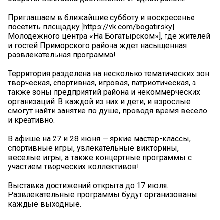
Приглашаем в ближайшие субботу и воскресенье
посетить площадку [https://vk.com/bogatirsky|
Молодежного центра «На Богатырском»], где жителей
и гостей Приморского района ждет насыщенная
развлекательная программа!
Территория разделена на несколько тематических зон:
творческая, спортивная, игровая, патриотическая, а
также зоны предприятий района и некоммерческих
организаций. В каждой из них и дети, и взрослые
смогут найти занятие по душе, проводя время весело
и креативно.
В афише на 27 и 28 июня — яркие мастер-классы,
спортивные игры, увлекательные викторины,
веселые игры, а также концертные программы с
участием творческих коллективов!
Выставка достижений открыта до 17 июля.
Развлекательные программы будут организованы
каждые выходные.