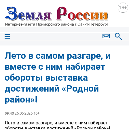
18+
Лето в самом разгаре, и
вместе с ним набирает
обороты выставка
достижений «Родной
район»!
09:43
26.06.2026 16+
Лето в самом разгаре, и вместе с ним набирает
обороты выставка достижений «Родной район»!