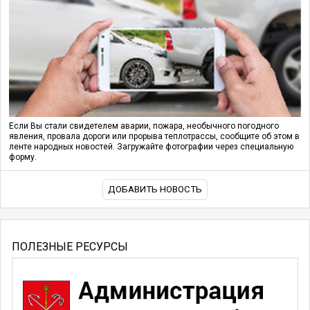
Если Вы стали свидетелем аварии, пожара, необычного погодного
явления, провала дороги или прорыва теплотрассы, сообщите об этом в
ленте народных новостей. Загружайте фотографии через специальную
форму.
ДОБАВИТЬ НОВОСТЬ
ПОЛЕЗНЫЕ РЕСУРСЫ