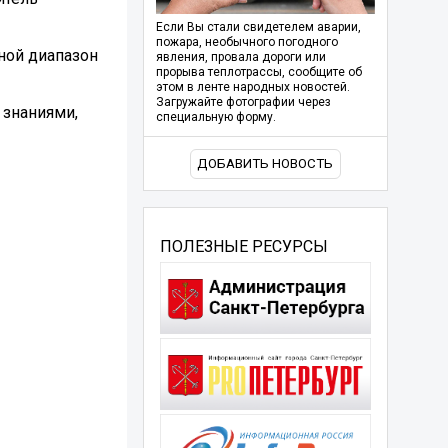
Если Вы стали свидетелем аварии,
пожара, необычного погодного
тной диапазон
явления, провала дороги или
прорыва теплотрассы, сообщите об
этом в ленте народных новостей.
Загружайте фотографии через
 знаниями,
специальную форму.
ДОБАВИТЬ НОВОСТЬ
ПОЛЕЗНЫЕ РЕСУРСЫ